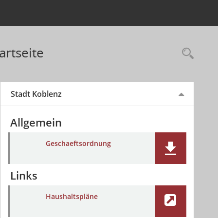
artseite
Stadt Koblenz
Allgemein
Geschaeftsordnung
Links
Haushaltspläne