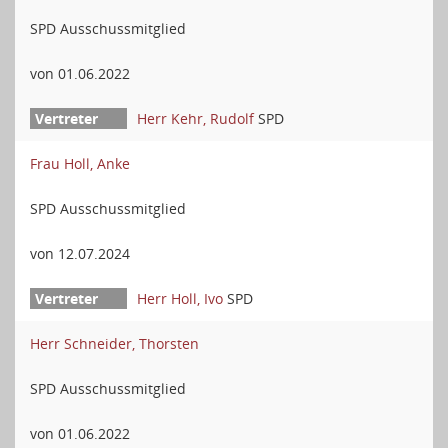
SPD Ausschussmitglied
von 01.06.2022
Herr Kehr, Rudolf
SPD
Frau Holl, Anke
SPD Ausschussmitglied
von 12.07.2024
Herr Holl, Ivo
SPD
Herr Schneider, Thorsten
SPD Ausschussmitglied
von 01.06.2022