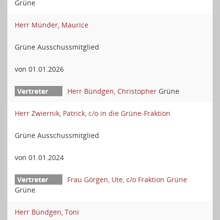
Grüne
Herr Münder, Maurice
Grüne Ausschussmitglied
von 01.01.2026
Herr Bündgen, Christopher
Grüne
Herr Zwiernik, Patrick, c/o in die Grüne-Fraktion
Grüne Ausschussmitglied
von 01.01.2024
Frau Görgen, Ute, c/o Fraktion Grüne
Grüne
Herr Bündgen, Toni