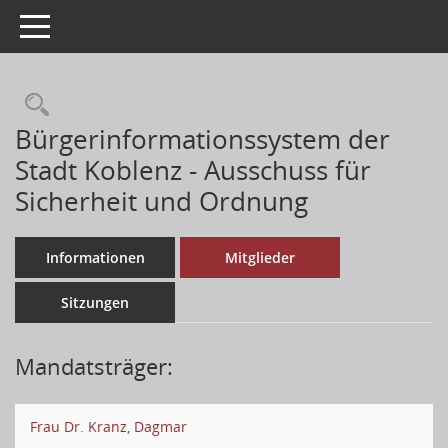
Toggle navigation
Bürgerinformationssystem der
Stadt Koblenz - Ausschuss für
Sicherheit und Ordnung
Informationen
Mitglieder
Sitzungen
Mandatsträger:
Frau Dr. Kranz, Dagmar