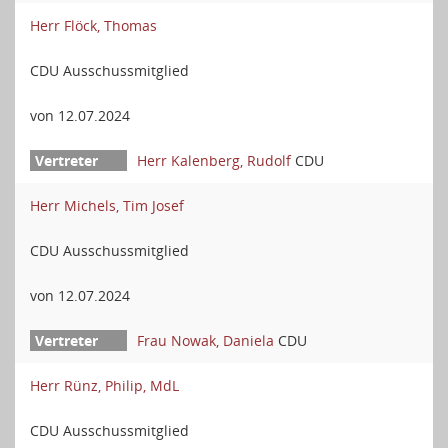
Herr Flöck, Thomas
CDU Ausschussmitglied
von 12.07.2024
Herr Kalenberg, Rudolf
CDU
Herr Michels, Tim Josef
CDU Ausschussmitglied
von 12.07.2024
Frau Nowak, Daniela
CDU
Herr Rünz, Philip, MdL
CDU Ausschussmitglied