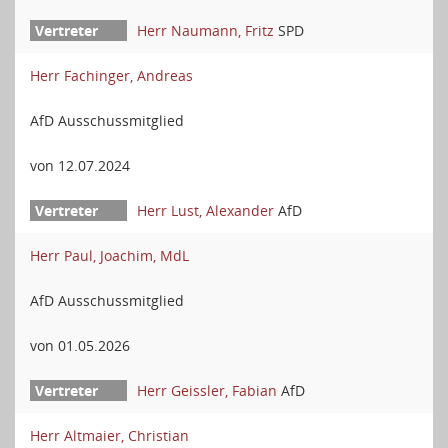
Herr Naumann, Fritz
SPD
Herr Fachinger, Andreas
AfD Ausschussmitglied
von 12.07.2024
Herr Lust, Alexander
AfD
Herr Paul, Joachim, MdL
AfD Ausschussmitglied
von 01.05.2026
Herr Geissler, Fabian
AfD
Herr Altmaier, Christian