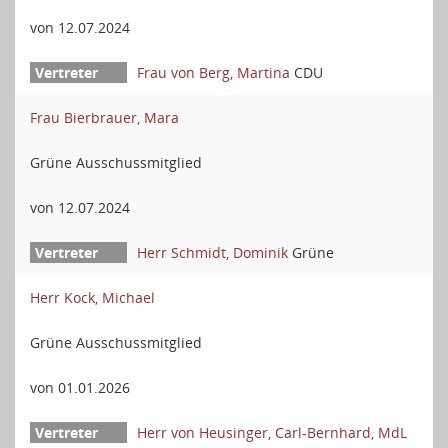
von 12.07.2024
Frau von Berg, Martina
CDU
Frau Bierbrauer, Mara
Grüne Ausschussmitglied
von 12.07.2024
Herr Schmidt, Dominik
Grüne
Herr Kock, Michael
Grüne Ausschussmitglied
von 01.01.2026
Herr von Heusinger, Carl-Bernhard, MdL