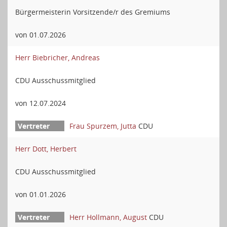
Bürgermeisterin Vorsitzende/r des Gremiums
von 01.07.2026
Herr Biebricher, Andreas
CDU Ausschussmitglied
von 12.07.2024
Frau Spurzem, Jutta
CDU
Herr Dott, Herbert
CDU Ausschussmitglied
von 01.01.2026
Herr Hollmann, August
CDU