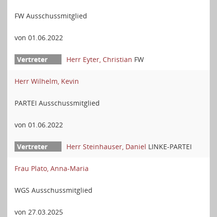
FW Ausschussmitglied
von 01.06.2022
Herr Eyter, Christian
FW
Herr Wilhelm, Kevin
PARTEI Ausschussmitglied
von 01.06.2022
Herr Steinhauser, Daniel
LINKE-PARTEI
Frau Plato, Anna-Maria
WGS Ausschussmitglied
von 27.03.2025