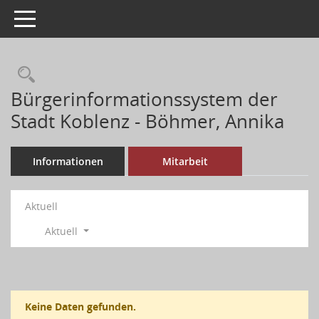
Toggle navigation
Bürgerinformationssystem der
Stadt Koblenz - Böhmer, Annika
Informationen
Mitarbeit
Aktuell
Aktuell
Keine Daten gefunden.