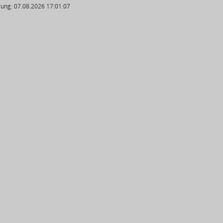
ung: 07.08.2026 17:01:07