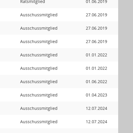
Ratsmitglied
01.06.2019
Ausschussmitglied
27.06.2019
Ausschussmitglied
27.06.2019
Ausschussmitglied
27.06.2019
Ausschussmitglied
01.01.2022
Ausschussmitglied
01.01.2022
Ausschussmitglied
01.06.2022
Ausschussmitglied
01.04.2023
Ausschussmitglied
12.07.2024
Ausschussmitglied
12.07.2024