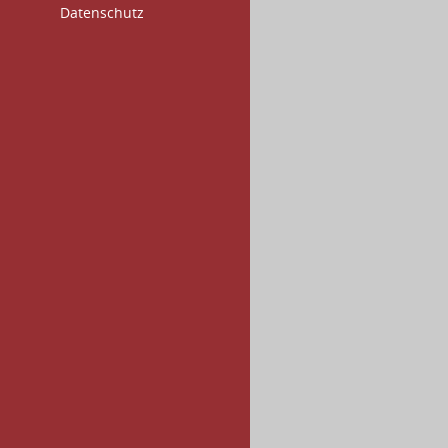
Datenschutz