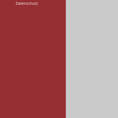
Datenschutz