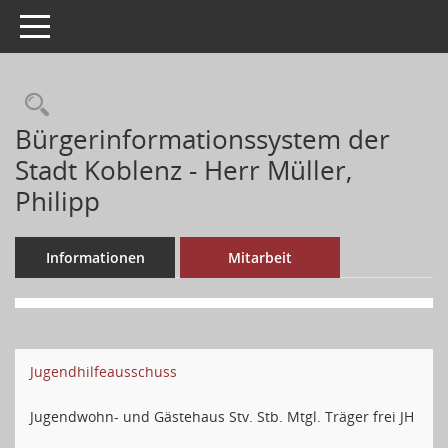
Toggle navigation
Bürgerinformationssystem der
Stadt Koblenz - Herr Müller,
Philipp
Informationen
Mitarbeit
Jugendhilfeausschuss
Jugendwohn- und Gästehaus Stv. Stb. Mtgl. Träger frei JH