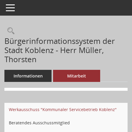
Toggle navigation
Bürgerinformationssystem der
Stadt Koblenz - Herr Müller,
Thorsten
Informationen
Mitarbeit
Werkausschuss "Kommunaler Servicebetrieb Koblenz"
Beratendes Ausschussmitglied