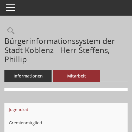
Toggle navigation
Bürgerinformationssystem der
Stadt Koblenz - Herr Steffens,
Phillip
Informationen
Mitarbeit
Jugendrat
Gremienmitglied