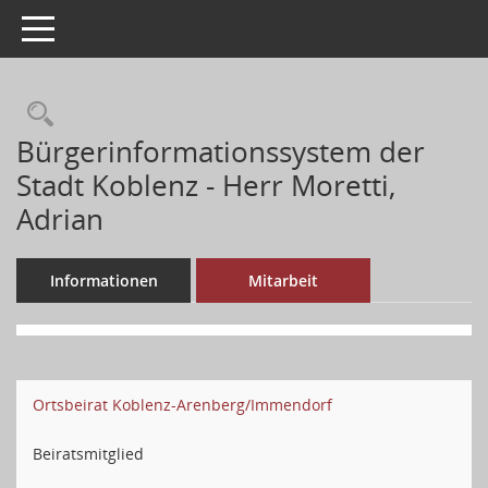
Toggle navigation
Bürgerinformationssystem der
Stadt Koblenz - Herr Moretti,
Adrian
Informationen
Mitarbeit
Ortsbeirat Koblenz-Arenberg/Immendorf
Beiratsmitglied