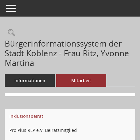
Toggle navigation
Bürgerinformationssystem der
Stadt Koblenz - Frau Ritz, Yvonne
Martina
Informationen
Mitarbeit
Inklusionsbeirat
Pro Plus RLP e.V. Beiratsmitglied