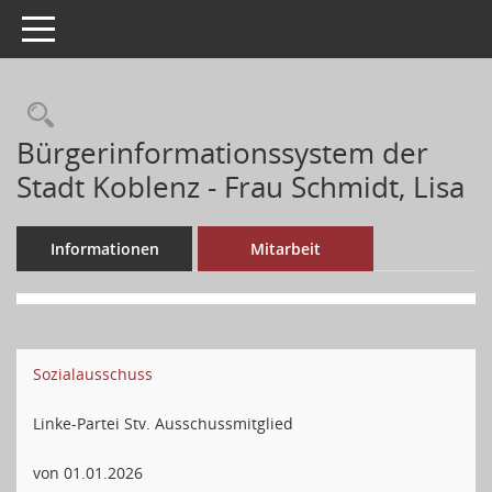
Toggle navigation
Bürgerinformationssystem der
Stadt Koblenz - Frau Schmidt, Lisa
Informationen
Mitarbeit
Sozialausschuss
Linke-Partei Stv. Ausschussmitglied
von 01.01.2026