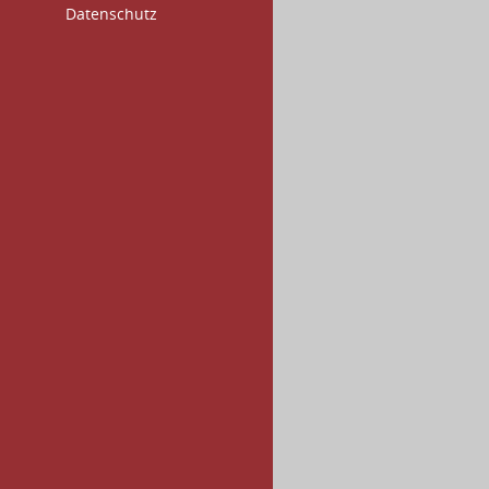
Datenschutz