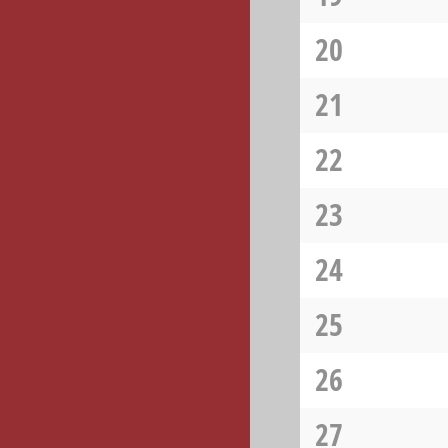
20
21
22
23
24
25
26
27