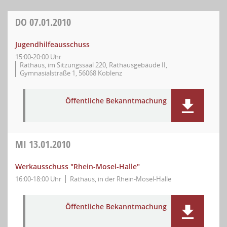
DO
07.01.2010
Jugendhilfeausschuss
15:00-20:00 Uhr
Rathaus, im Sitzungssaal 220, Rathausgebäude II,
Gymnasialstraße 1, 56068 Koblenz
Öffentliche Bekanntmachung
MI
13.01.2010
Werkausschuss "Rhein-Mosel-Halle"
16:00-18:00 Uhr
Rathaus, in der Rhein-Mosel-Halle
Öffentliche Bekanntmachung