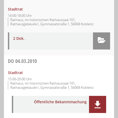
Stadtrat
14:00-18:00 Uhr
Rathaus, im historischen Rathaussaal 101,
Rathausgebäude I, Gymnasialstraße 1, 56068 Koblenz
2 Dok.
DO
04.03.2010
Stadtrat
15:00-20:00 Uhr
Rathaus, im historischen Rathaussaal 101,
Rathausgebäude I, Gymnasialstraße 1, 56068 Koblenz
Öffentliche Bekanntmachung