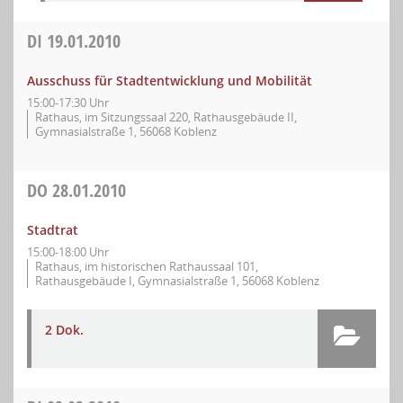
DI
19.01.2010
Ausschuss für Stadtentwicklung und Mobilität
15:00-17:30 Uhr
Rathaus, im Sitzungssaal 220, Rathausgebäude II,
Gymnasialstraße 1, 56068 Koblenz
DO
28.01.2010
Stadtrat
15:00-18:00 Uhr
Rathaus, im historischen Rathaussaal 101,
Rathausgebäude I, Gymnasialstraße 1, 56068 Koblenz
2 Dok.