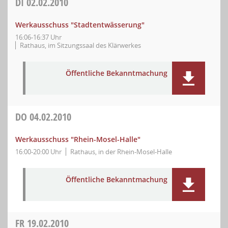
DI
02.02.2010
Werkausschuss "Stadtentwässerung"
16:06-16:37 Uhr
Rathaus, im Sitzungssaal des Klärwerkes
Öffentliche Bekanntmachung
DO
04.02.2010
Werkausschuss "Rhein-Mosel-Halle"
16:00-20:00 Uhr
Rathaus, in der Rhein-Mosel-Halle
Öffentliche Bekanntmachung
FR
19.02.2010