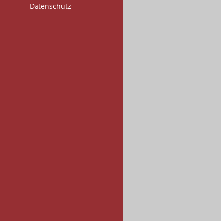
Datenschutz