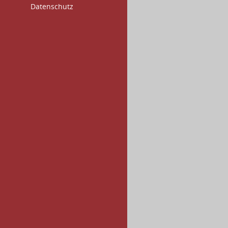
Datenschutz