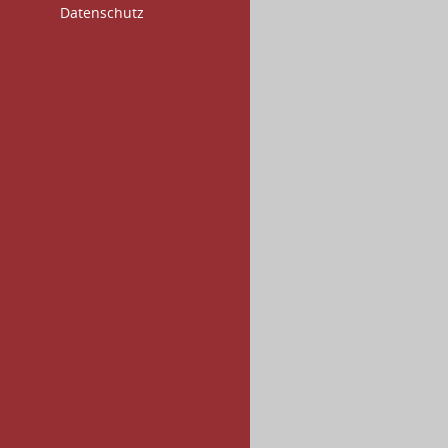
Datenschutz