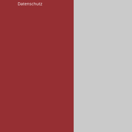
Datenschutz