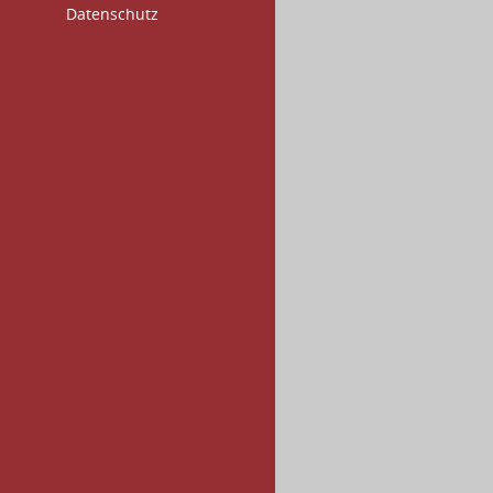
Datenschutz