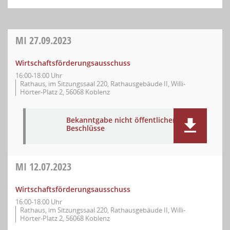
MI
27.09.2023
Wirtschaftsförderungsausschuss
16:00-18:00 Uhr
Rathaus, im Sitzungssaal 220, Rathausgebäude II, Willi-
Hörter-Platz 2, 56068 Koblenz
Bekanntgabe nicht öffentlicher
Beschlüsse
MI
12.07.2023
Wirtschaftsförderungsausschuss
16:00-18:00 Uhr
Rathaus, im Sitzungssaal 220, Rathausgebäude II, Willi-
Hörter-Platz 2, 56068 Koblenz