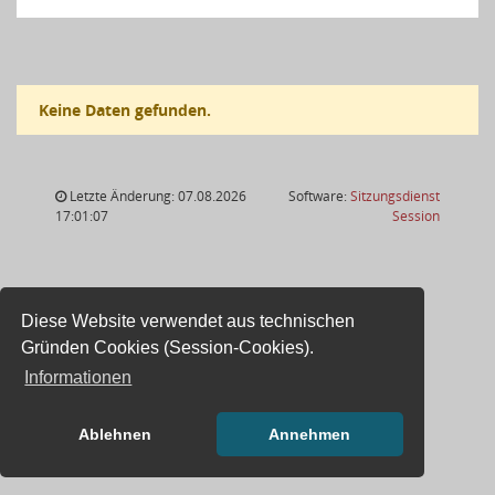
Keine Daten gefunden.
Letzte Änderung: 07.08.2026
Software:
Sitzungsdienst
(Wird in
17:01:07
Session
Diese Website verwendet aus technischen
Gründen Cookies (Session-Cookies).
Informationen
Ablehnen
Annehmen