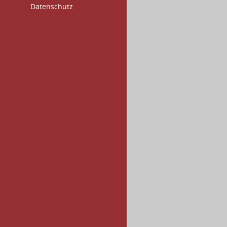
Datenschutz