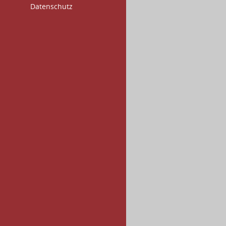
Datenschutz