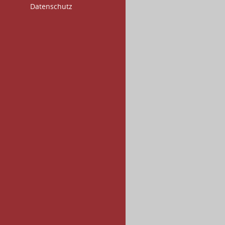
Datenschutz