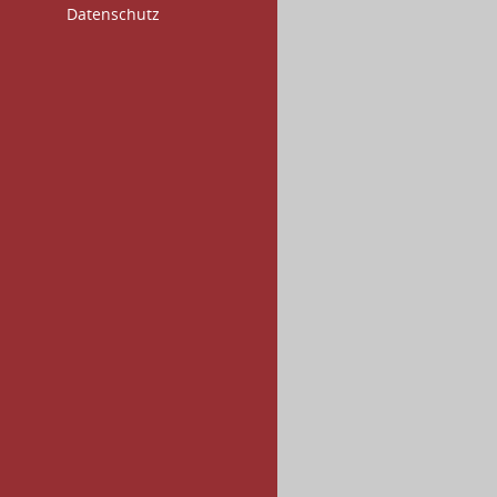
Datenschutz