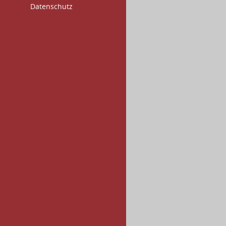
Datenschutz