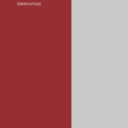
Datenschutz