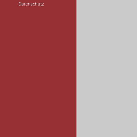
Datenschutz