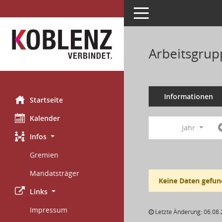
Toggle navigation
Arbeitsgrup
Informationen
Startseite
Kalender
Jahr
Infos
Gremien
Mandatsträger
Keine Daten gefun
Links
Impressum
Letzte Änderung: 06.08.