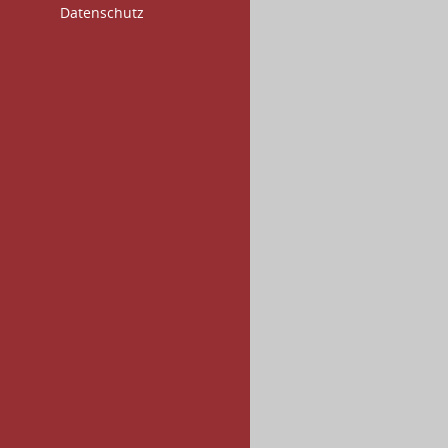
Datenschutz