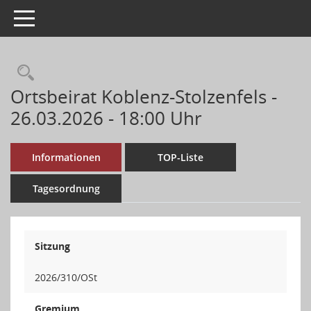
Toggle navigation
Ortsbeirat Koblenz-Stolzenfels -
26.03.2026 - 18:00 Uhr
Informationen
TOP-Liste
Tagesordnung
Sitzung
2026/310/OSt
Gremium