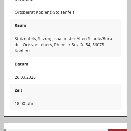
Ortsbeirat Koblenz-Stolzenfels
Raum
Stolzenfels, Sitzungssaal in der Alten Schule/Büro
des Ortsvorstehers, Rhenser Straße 54, 56075
Koblenz
Datum
26.03.2026
Zeit
18:00 Uhr