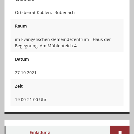
Ortsbeirat Koblenz-Rübenach
Raum
im Evangelischen Gemeindezentrum - Haus der
Begegnung, Am Mühlenteich 4.
Datum
27.10.2021
Zeit
19:00-21:00 Uhr
Einladung