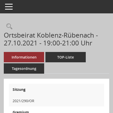
Toggle navigation
Ortsbeirat Koblenz-Rübenach -
27.10.2021 - 19:00-21:00 Uhr
Informationen
TOP-Liste
Tagesordnung
Sitzung
2021/290/OR
Gremium