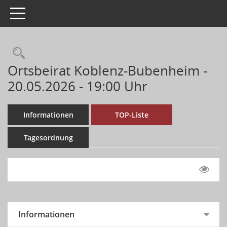
Toggle navigation
Ortsbeirat Koblenz-Bubenheim -
20.05.2026 - 19:00 Uhr
Informationen
TOP-Liste
Tagesordnung
Informationen