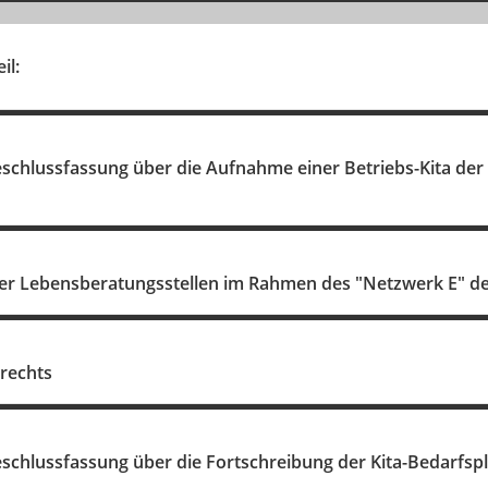
il:
schlussfassung über die Aufnahme einer Betriebs-Kita der 
er Lebensberatungsstellen im Rahmen des "Netzwerk E" d
rechts
schlussfassung über die Fortschreibung der Kita-Bedarfsp