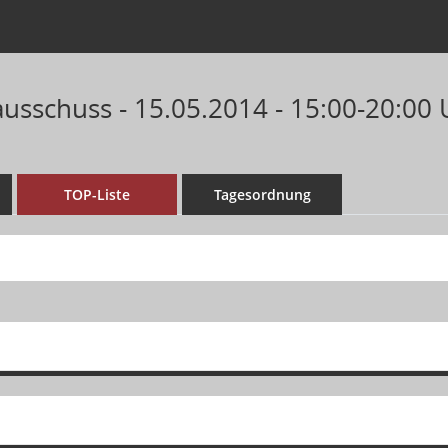
ausschuss - 15.05.2014 - 15:00-20:00 
TOP-Liste
Tagesordnung