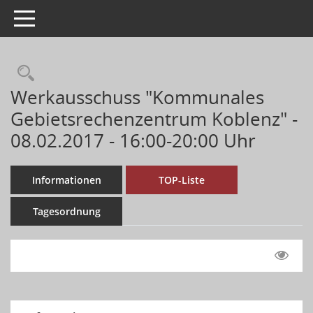
Toggle navigation
Werkausschuss "Kommunales
Gebietsrechenzentrum Koblenz" -
08.02.2017 - 16:00-20:00 Uhr
Informationen
TOP-Liste
Tagesordnung