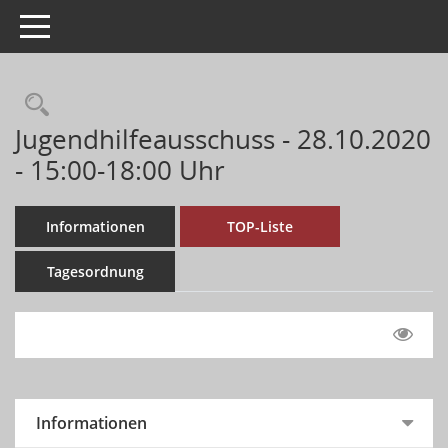
Toggle navigation
Jugendhilfeausschuss - 28.10.2020
- 15:00-18:00 Uhr
Informationen
TOP-Liste
Tagesordnung
Informationen