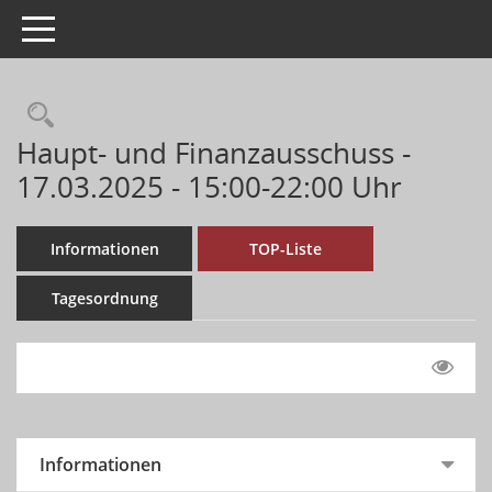
Toggle navigation
Haupt- und Finanzausschuss -
17.03.2025 - 15:00-22:00 Uhr
Informationen
TOP-Liste
Tagesordnung
Informationen