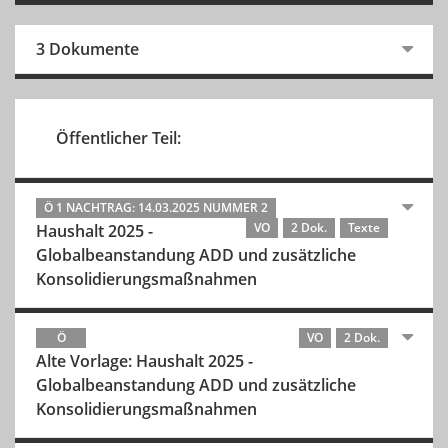
3 Dokumente
Öffentlicher Teil:
Ö 1 NACHTRAG: 14.03.2025 NUMMER 2
VO
2 Dok.
Texte
Haushalt 2025 -
Globalbeanstandung ADD und zusätzliche
Konsolidierungsmaßnahmen
Ö
VO
2 Dok.
Alte Vorlage: Haushalt 2025 -
Globalbeanstandung ADD und zusätzliche
Konsolidierungsmaßnahmen