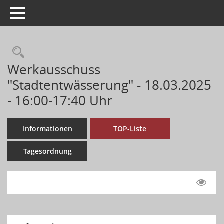
Toggle navigation
Werkausschuss
"Stadtentwässerung" - 18.03.2025
- 16:00-17:40 Uhr
Informationen
TOP-Liste
Tagesordnung