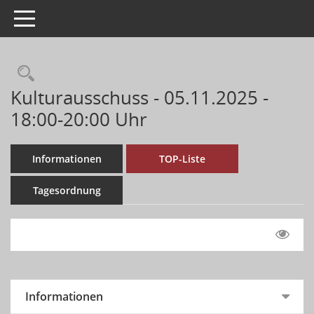
Toggle navigation
Kulturausschuss - 05.11.2025 -
18:00-20:00 Uhr
Informationen
TOP-Liste
Tagesordnung
Informationen