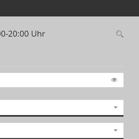
:00-20:00 Uhr