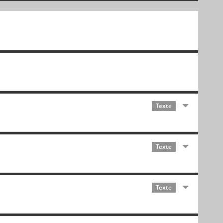
Texte
Texte
Texte