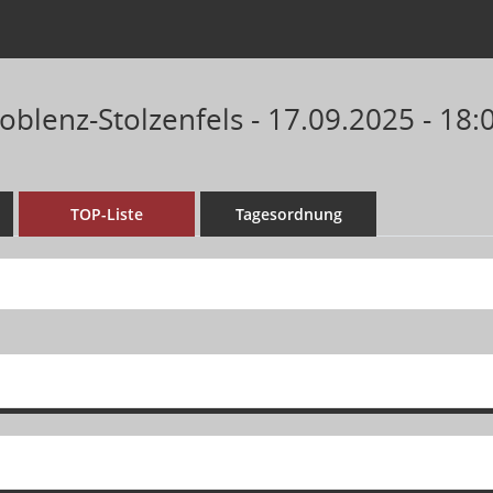
oblenz-Stolzenfels - 17.09.2025 - 18
TOP-Liste
Tagesordnung