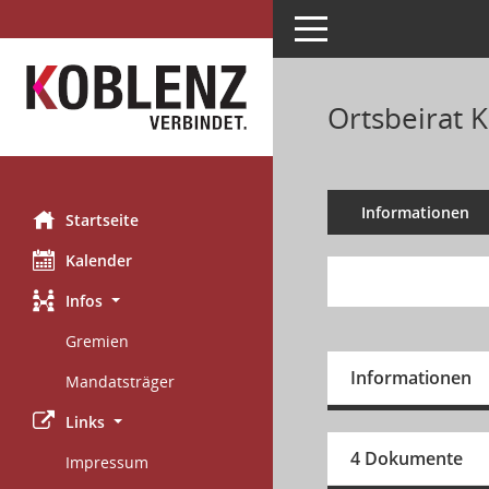
Toggle navigation
Ortsbeirat K
Informationen
Startseite
Kalender
Infos
Gremien
Informationen
Mandatsträger
Links
4 Dokumente
Impressum