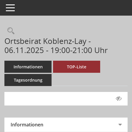
Toggle navigation
Ortsbeirat Koblenz-Lay -
06.11.2025 - 19:00-21:00 Uhr
Informationen
TOP-Liste
Tagesordnung
Informationen