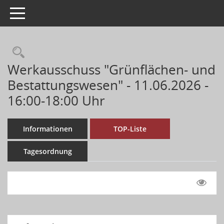
Toggle navigation
Werkausschuss "Grünflächen- und
Bestattungswesen" - 11.06.2026 -
16:00-18:00 Uhr
Informationen
TOP-Liste
Tagesordnung