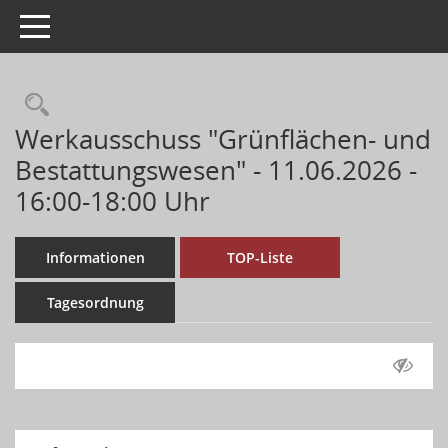
Toggle navigation
Werkausschuss "Grünflächen- und
Bestattungswesen" - 11.06.2026 -
16:00-18:00 Uhr
Informationen
TOP-Liste
Tagesordnung