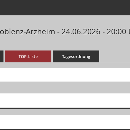
Koblenz-Arzheim - 24.06.2026 - 20:00
TOP-Liste
Tagesordnung