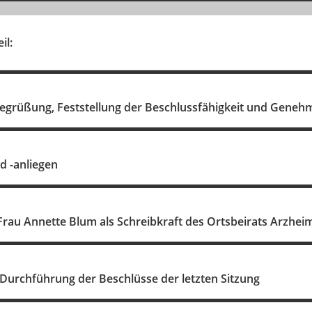
il:
egrüßung, Feststellung der Beschlussfähigkeit und Gene
d -anliegen
rau Annette Blum als Schreibkraft des Ortsbeirats Arzhei
 Durchführung der Beschlüsse der letzten Sitzung