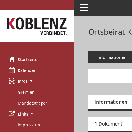
Toggle navigation
Ortsbeirat 
Informationen
Startseite
Kalender
Infos
Gremien
Informationen
Mandatsträger
Links
1 Dokument
Impressum