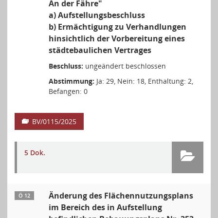
An der Fähre"
a) Aufstellungsbeschluss
b) Ermächtigung zu Verhandlungen
hinsichtlich der Vorbereitung eines
städtebaulichen Vertrages
Beschluss:
ungeändert beschlossen
Abstimmung:
Ja: 29, Nein: 18, Enthaltung: 2,
Befangen: 0
BV/0115/2025
5 Dok.
Änderung des Flächennutzungsplans
Ö 12
im Bereich des in Aufstellung