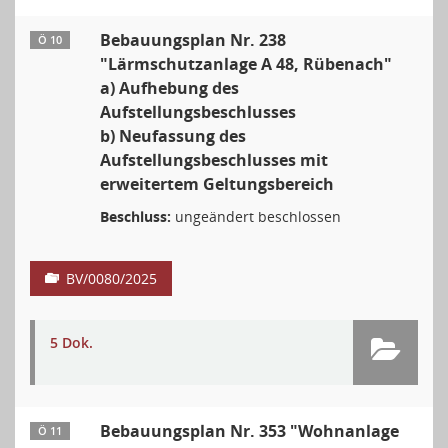
Bebauungsplan Nr. 238
Ö 10
"Lärmschutzanlage A 48, Rübenach"
a) Aufhebung des
Aufstellungsbeschlusses
b) Neufassung des
Aufstellungsbeschlusses mit
erweitertem Geltungsbereich
Beschluss:
ungeändert beschlossen
BV/0080/2025
5 Dok.
Bebauungsplan Nr. 353 "Wohnanlage
Ö 11