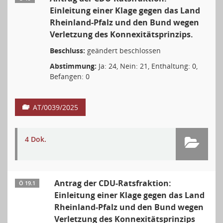
Einleitung einer Klage gegen das Land
Rheinland-Pfalz und den Bund wegen
Verletzung des Konnexitätsprinzips.
Beschluss:
geändert beschlossen
Abstimmung:
Ja: 24, Nein: 21, Enthaltung: 0,
Befangen: 0
AT/0039/2025
4 Dok.
Antrag der CDU-Ratsfraktion:
Ö 19.1
Einleitung einer Klage gegen das Land
Rheinland-Pfalz und den Bund wegen
Verletzung des Konnexitätsprinzips