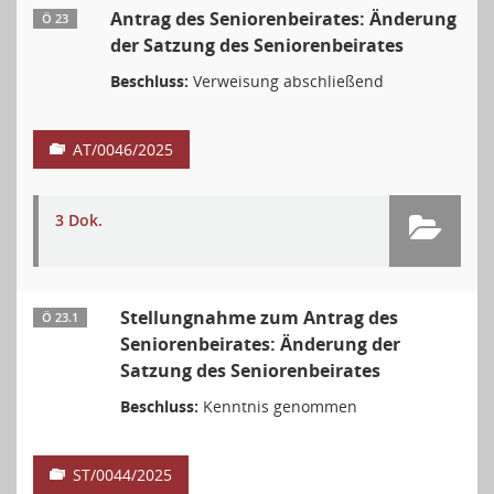
Antrag des Seniorenbeirates: Änderung
Ö 23
der Satzung des Seniorenbeirates
Beschluss:
Verweisung abschließend
AT/0046/2025
3 Dok.
Stellungnahme zum Antrag des
Ö 23.1
Seniorenbeirates: Änderung der
Satzung des Seniorenbeirates
Beschluss:
Kenntnis genommen
ST/0044/2025