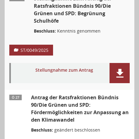
Ratsfraktionen Bündnis 90/Die
Grünen und SPD: Begrünung
Schulhöfe
Beschluss:
Kenntnis genommen
ST/0049/2025
Stellungnahme zum Antrag
Antrag der Ratsfraktionen Bündnis
Ö 27
90/Die Grünen und SPD:
Fördermöglichkeiten zur Anpassung an
den Klimawandel
Beschluss:
geändert beschlossen