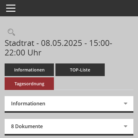
Toggle navigation
Stadtrat - 08.05.2025 - 15:00-
22:00 Uhr
Informationen
TOP-Liste
Tagesordnung
Informationen
8 Dokumente