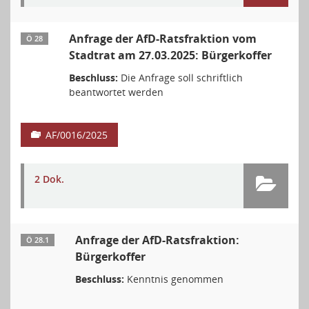
Anfrage der AfD-Ratsfraktion vom
Ö 28
Stadtrat am 27.03.2025: Bürgerkoffer
Beschluss:
Die Anfrage soll schriftlich
beantwortet werden
AF/0016/2025
2 Dok.
Anfrage der AfD-Ratsfraktion:
Ö 28.1
Bürgerkoffer
Beschluss:
Kenntnis genommen