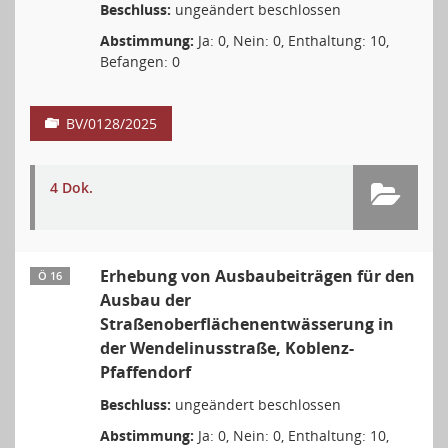
Beschluss:
ungeändert beschlossen
Abstimmung:
Ja: 0, Nein: 0, Enthaltung: 10,
Befangen: 0
BV/0128/2025
4 Dok.
Erhebung von Ausbaubeiträgen für den
Ö 16
Ausbau der
Straßenoberflächenentwässerung in
der Wendelinusstraße, Koblenz-
Pfaffendorf
Beschluss:
ungeändert beschlossen
Abstimmung:
Ja: 0, Nein: 0, Enthaltung: 10,