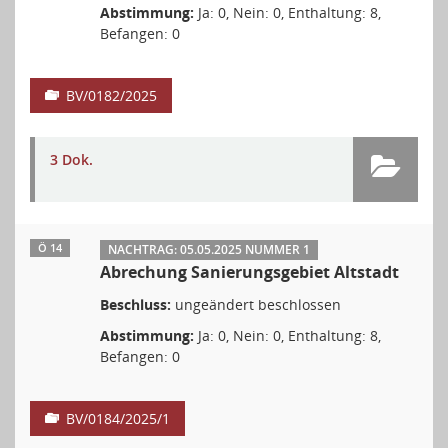
Abstimmung:
Ja: 0, Nein: 0, Enthaltung: 8,
Befangen: 0
BV/0182/2025
3 Dok.
Ö 14
NACHTRAG: 05.05.2025 NUMMER 1
Abrechung Sanierungsgebiet Altstadt
Beschluss:
ungeändert beschlossen
Abstimmung:
Ja: 0, Nein: 0, Enthaltung: 8,
Befangen: 0
BV/0184/2025/1