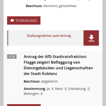
Beschluss:
Kenntnis genommen
ST/0030/2025
Stellungnahme zum Antrag
Antrag der AfD-Stadtratsfraktion:
Ö 20
Flagge zeigen! Beflaggung von
Dienstgebäuden und Liegenschaften
der Stadt Koblenz
Beschluss:
abgelehnt
Abstimmung:
Ja: 6, Nein: 0, Enthaltung: 0,
Befangen: 0