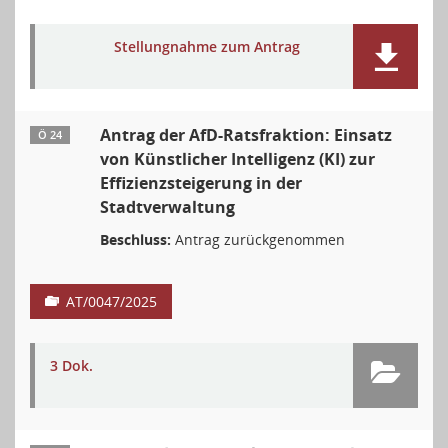
Stellungnahme zum Antrag
Antrag der AfD-Ratsfraktion: Einsatz
Ö 24
von Künstlicher Intelligenz (KI) zur
Effizienzsteigerung in der
Stadtverwaltung
Beschluss:
Antrag zurückgenommen
AT/0047/2025
3 Dok.