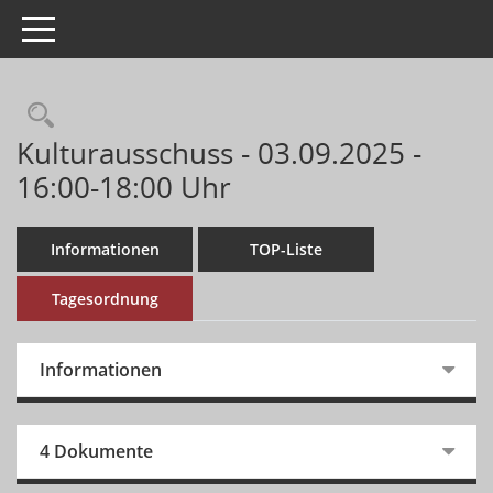
Toggle navigation
Kulturausschuss - 03.09.2025 -
16:00-18:00 Uhr
Informationen
TOP-Liste
Tagesordnung
Informationen
4 Dokumente