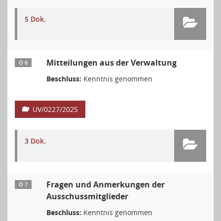
5 Dok.
Mitteilungen aus der Verwaltung
Ö 6
Beschluss:
Kenntnis genommen
UV/0227/2025
3 Dok.
Fragen und Anmerkungen der
Ö 7
Ausschussmitglieder
Beschluss:
Kenntnis genommen