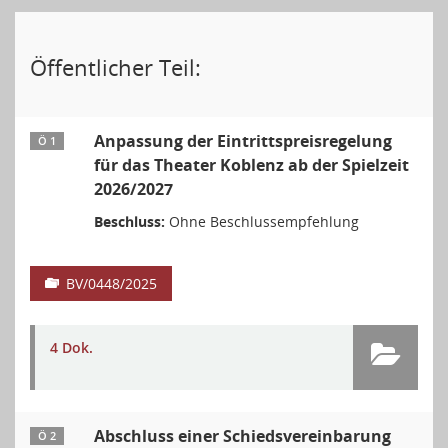
Öffentlicher Teil:
Anpassung der Eintrittspreisregelung
Ö 1
für das Theater Koblenz ab der Spielzeit
2026/2027
Beschluss:
Ohne Beschlussempfehlung
BV/0448/2025
4 Dok.
Abschluss einer Schiedsvereinbarung
Ö 2