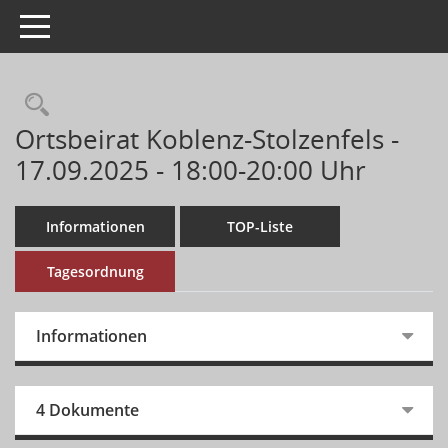
Toggle navigation
Ortsbeirat Koblenz-Stolzenfels -
17.09.2025 - 18:00-20:00 Uhr
Informationen
TOP-Liste
Tagesordnung
Informationen
4 Dokumente