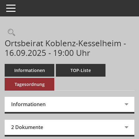
Toggle navigation
Ortsbeirat Koblenz-Kesselheim -
16.09.2025 - 19:00 Uhr
Informationen
TOP-Liste
Tagesordnung
Informationen
2 Dokumente