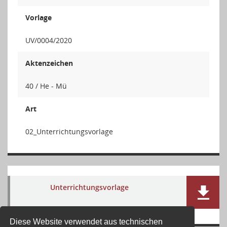
Vorlage
UV/0004/2020
Aktenzeichen
40 / He - Mü
Art
02_Unterrichtungsvorlage
Unterrichtungsvorlage
Diese Website verwendet aus technischen