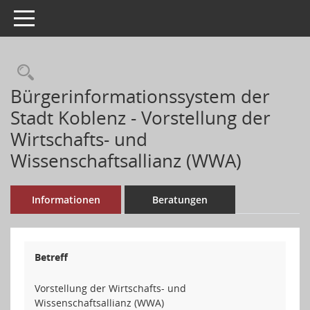
Toggle navigation
Rechercheauswahl
Bürgerinformationssystem der
Stadt Koblenz - Vorstellung der
Wirtschafts- und
Wissenschaftsallianz (WWA)
Informationen
Beratungen
Betreff
Vorstellung der Wirtschafts- und
Wissenschaftsallianz (WWA)